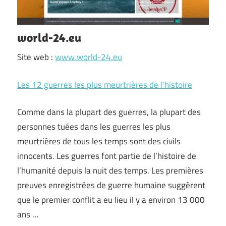
world-24.eu
Site web :
www.world-24.eu
Les 12 guerres les plus meurtrières de l’histoire
Comme dans la plupart des guerres, la plupart des
personnes tuées dans les guerres les plus
meurtrières de tous les temps sont des civils
innocents. Les guerres font partie de l’histoire de
l’humanité depuis la nuit des temps. Les premières
preuves enregistrées de guerre humaine suggèrent
que le premier conflit a eu lieu il y a environ 13 000
ans …