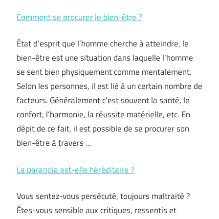
Comment se procurer le bien-être ?
État d’esprit que l’homme cherche à atteindre, le
bien-être est une situation dans laquelle l’homme
se sent bien physiquement comme mentalement.
Selon les personnes, il est lié à un certain nombre de
facteurs. Généralement c’est souvent la santé, le
confort, l’harmonie, la réussite matérielle, etc. En
dépit de ce fait, il est possible de se procurer son
bien-être à travers …
La paranoïa est-elle héréditaire ?
Vous sentez-vous persécuté, toujours maltraité ?
Êtes-vous sensible aux critiques, ressentis et