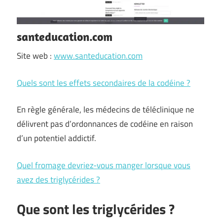
santeducation.com
Site web :
www.santeducation.com
Quels sont les effets secondaires de la codéine ?
En règle générale, les médecins de téléclinique ne
délivrent pas d’ordonnances de codéine en raison
d’un potentiel addictif.
Quel fromage devriez-vous manger lorsque vous
avez des triglycérides ?
Que sont les triglycérides ?