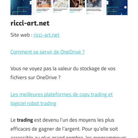
ricci-art.net
Site web :
ricci-art.net
Comment se servir de OneDrive ?
Vous ne voyez pas la valeur du stockage de vos
fichiers sur OneDrive ?
Les meilleures plateformes de copy trading et
logiciel robot trading
Le
trading
est devenu l’un des moyens les plus
efficaces de gagner de l’argent. Pour qu’elle soit
accessible au plus grand nombre, les programmeurs