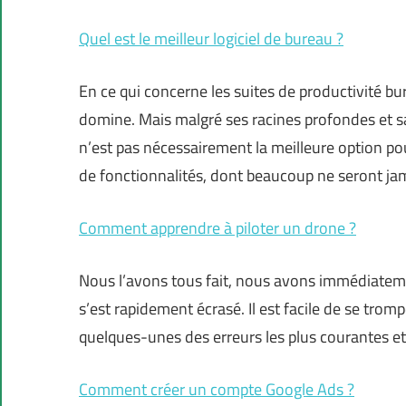
Quel est le meilleur logiciel de bureau ?
En ce qui concerne les suites de productivité bu
domine. Mais malgré ses racines profondes et 
n’est pas nécessairement la meilleure option pou
de fonctionnalités, dont beaucoup ne seront jam
Comment apprendre à piloter un drone ?
Nous l’avons tous fait, nous avons immédiateme
s’est rapidement écrasé. Il est facile de se tro
quelques-unes des erreurs les plus courantes e
Comment créer un compte Google Ads ?