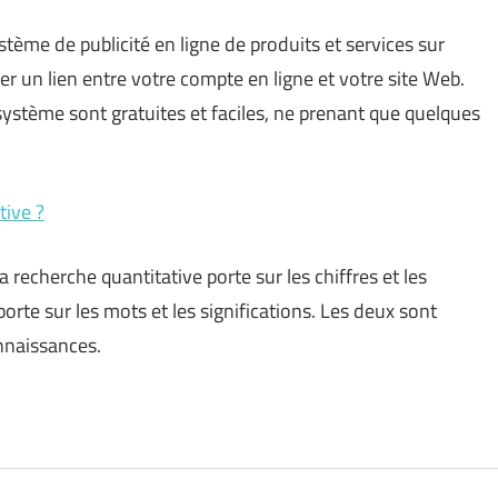
ème de publicité en ligne de produits et services sur
er un lien entre votre compte en ligne et votre site Web.
 système sont gratuites et faciles, ne prenant que quelques
tive ?
a recherche quantitative porte sur les chiffres et les
porte sur les mots et les significations. Les deux sont
nnaissances.