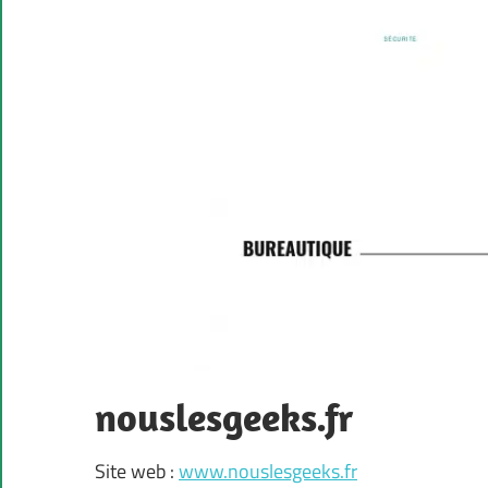
nouslesgeeks.fr
Site web :
www.nouslesgeeks.fr