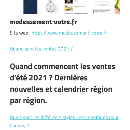
modeusement-votre.fr
Site web :
https://www.modeusement-votre.fr
Quand sont les ventes 2021 ?
Quand commencent les ventes
d’été 2021 ? Dernières
nouvelles et calendrier région
par région.
Quels sont les différents styles vestimentaires pour
homme ?