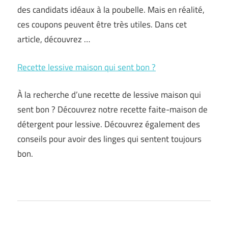
des candidats idéaux à la poubelle. Mais en réalité,
ces coupons peuvent être très utiles. Dans cet
article, découvrez …
Recette lessive maison qui sent bon ?
À la recherche d’une recette de lessive maison qui
sent bon ? Découvrez notre recette faite-maison de
détergent pour lessive. Découvrez également des
conseils pour avoir des linges qui sentent toujours
bon.