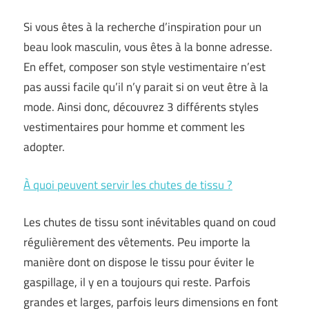
Si vous êtes à la recherche d’inspiration pour un
beau look masculin, vous êtes à la bonne adresse.
En effet, composer son style vestimentaire n’est
pas aussi facile qu’il n’y parait si on veut être à la
mode. Ainsi donc, découvrez 3 différents styles
vestimentaires pour homme et comment les
adopter.
À quoi peuvent servir les chutes de tissu ?
Les chutes de tissu sont inévitables quand on coud
régulièrement des vêtements. Peu importe la
manière dont on dispose le tissu pour éviter le
gaspillage, il y en a toujours qui reste. Parfois
grandes et larges, parfois leurs dimensions en font