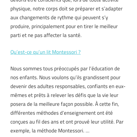
physique, notre corps doit se préparer et s’adapter
aux changements de rythme qui peuvent s’y
produire, principalement pour en tirer le meilleur
parti et ne pas affecter la santé.
Qu’est-ce qu’un lit Montessori ?
Nous sommes tous préoccupés par l’éducation de
nos enfants. Nous voulons qu’ils grandissent pour
devenir des adultes responsables, confiants en eux-
mêmes et prêts à relever les défis que la vie leur
posera de la meilleure façon possible. À cette fin,
différentes méthodes d’enseignement ont été
conçues au fil des ans et ont prouvé leur utilité. Par
exemple, la méthode Montessori. …