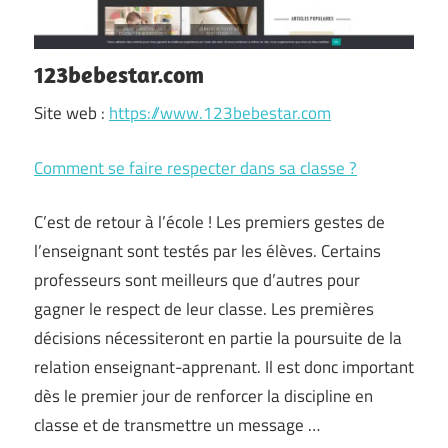
123bebestar.com
Site web :
https://www.123bebestar.com
Comment se faire respecter dans sa classe ?
C’est de retour à l’école ! Les premiers gestes de
l’enseignant sont testés par les élèves. Certains
professeurs sont meilleurs que d’autres pour
gagner le respect de leur classe. Les premières
décisions nécessiteront en partie la poursuite de la
relation enseignant-apprenant. Il est donc important
dès le premier jour de renforcer la discipline en
classe et de transmettre un message …